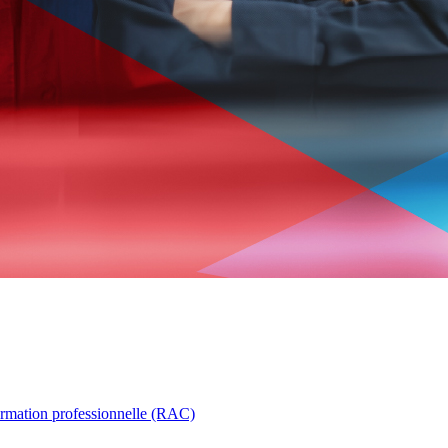
ormation professionnelle (RAC)