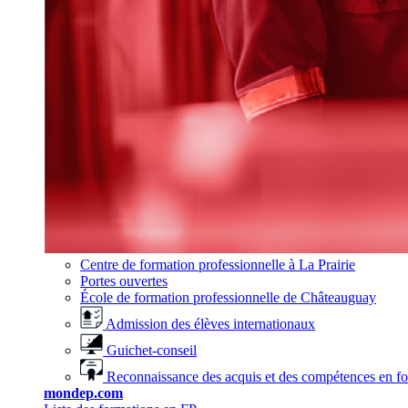
Centre de formation professionnelle à La Prairie
Portes ouvertes
École de formation professionnelle de Châteauguay
Admission des élèves internationaux
Guichet-conseil
Reconnaissance des acquis et des compétences en f
mondep.com