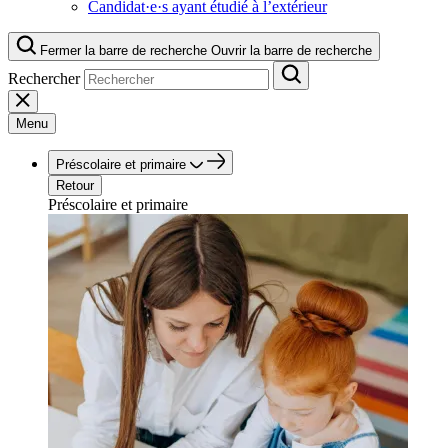
Candidat·e·s ayant étudié à l’extérieur
Fermer la barre de recherche
Ouvrir la barre de recherche
Rechercher
Menu
Préscolaire et primaire
Retour
Préscolaire et primaire